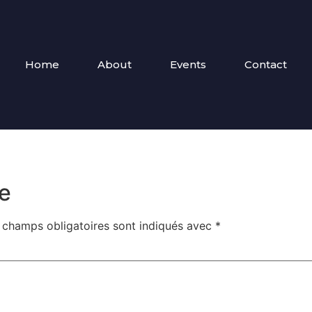
Home
About
Events
Contact
e
 champs obligatoires sont indiqués avec
*