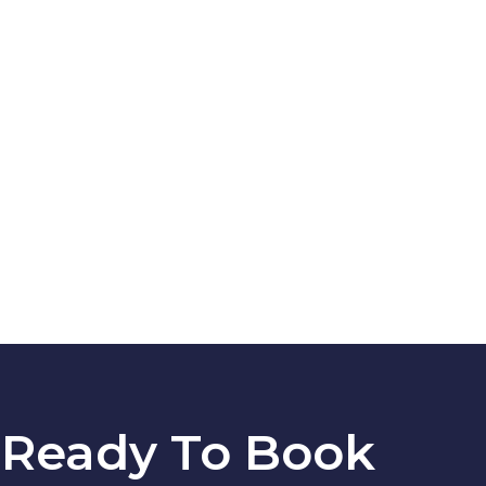
 Ready To Book