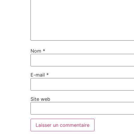
Nom
*
E-mail
*
Site web