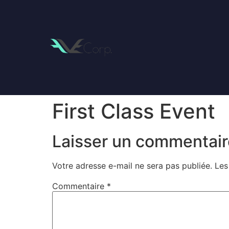
First Class Event
Laisser un commentair
Votre adresse e-mail ne sera pas publiée.
Les
Commentaire
*